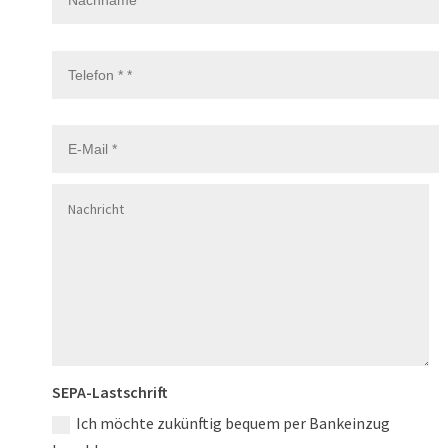
SEPA-Lastschrift
Ich möchte zukünftig bequem per Bankeinzug