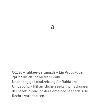
©2026 – ruhlaer-zeitung.de – Ein Produkt der
2print Druck und Medien GmbH.
Unabhängige Lokalzeitung für Ruhla und
Umgebung – Mit amtlichen Bekanntmachungen
der Stadt Ruhla und der Gemeinde Seebach. Alle
Rechte vorbehalten.