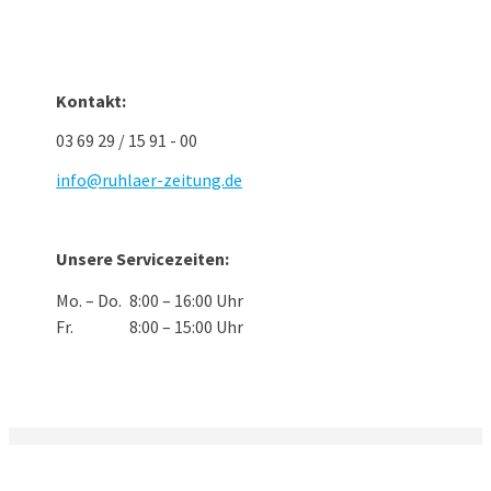
Kontakt:
03 69 29 / 15 91 - 00
info@ruhlaer-zeitung.de
Unsere Servicezeiten:
Mo. – Do.
8:00 – 16:00 Uhr
Fr.
8:00 – 15:00 Uhr