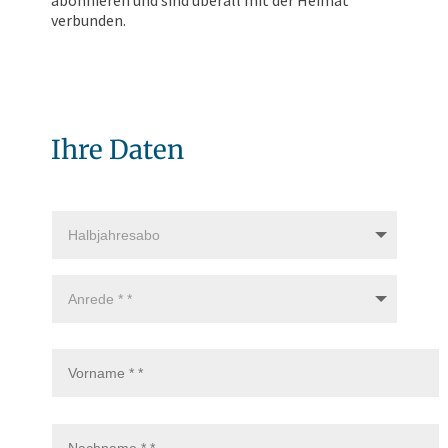
verbunden.
Ihre Daten