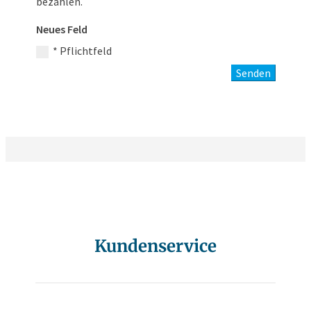
bezahlen.
Neues Feld
* Pflichtfeld
Senden
Kundenservice