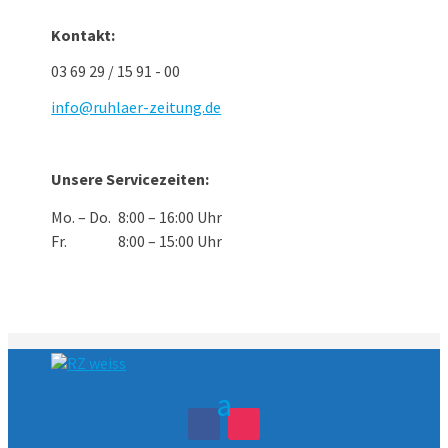
Kontakt:
03 69 29 / 15 91 - 00
info@ruhlaer-zeitung.de
Unsere Servicezeiten:
Mo. – Do.
8:00 – 16:00 Uhr
Fr.
8:00 – 15:00 Uhr