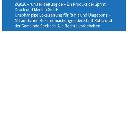
©2026 – ruhlaer-zeitung.de – Ein Produkt der 2print
Druck und Medien GmbH.
Unabhängige Lokalzeitung für Ruhla und Umgebung –
Mit amtlichen Bekanntmachungen der Stadt Ruhla und
der Gemeinde Seebach. Alle Rechte vorbehalten.