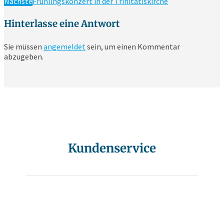
Nächste
Frühlingskonzert in der Trinitatiskirche
Hinterlasse eine Antwort
Sie müssen
angemeldet
sein, um einen Kommentar
abzugeben.
Kundenservice