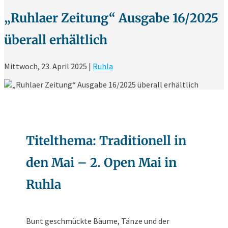
„Ruhlaer Zeitung“ Ausgabe 16/2025
überall erhältlich
Mittwoch, 23. April 2025
|
Ruhla
Titelthema: Traditionell in
den Mai – 2. Open Mai in
Ruhla
Bunt geschmückte Bäume, Tänze und der