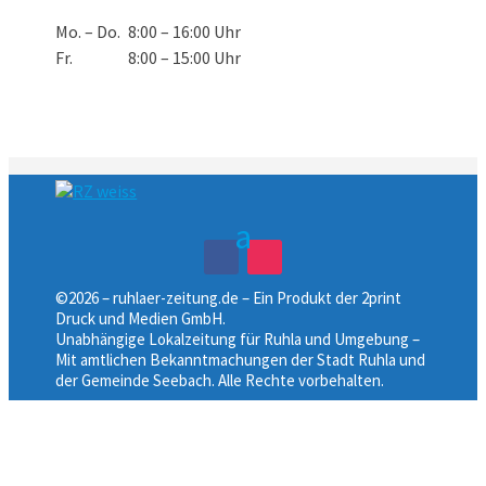
Mo. – Do.
8:00 – 16:00 Uhr
Fr.
8:00 – 15:00 Uhr
©2026 – ruhlaer-zeitung.de – Ein Produkt der 2print
Druck und Medien GmbH.
Unabhängige Lokalzeitung für Ruhla und Umgebung –
Mit amtlichen Bekanntmachungen der Stadt Ruhla und
der Gemeinde Seebach. Alle Rechte vorbehalten.