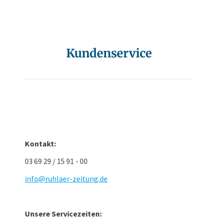
Kundenservice
Kontakt:
03 69 29 / 15 91 - 00
info@ruhlaer-zeitung.de
Unsere Servicezeiten: