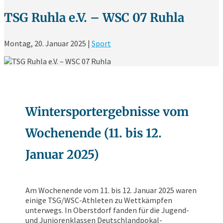
TSG Ruhla e.V. – WSC 07 Ruhla
Montag, 20. Januar 2025
|
Sport
Wintersportergebnisse vom
Wochenende (11. bis 12.
Januar 2025)
Am Wochenende vom 11. bis 12. Januar 2025 waren
einige TSG/WSC-Athleten zu Wettkämpfen
unterwegs. In Oberstdorf fanden für die Jugend-
und Juniorenklassen Deutschlandpokal-