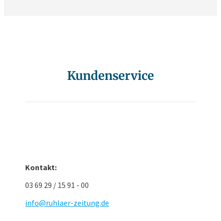
Kundenservice
Kontakt:
03 69 29 / 15 91 - 00
info@ruhlaer-zeitung.de