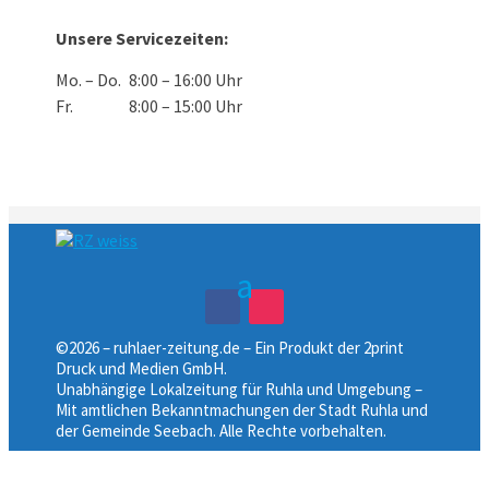
Unsere Servicezeiten:
Mo. – Do.
8:00 – 16:00 Uhr
Fr.
8:00 – 15:00 Uhr
©2026 – ruhlaer-zeitung.de – Ein Produkt der 2print
Druck und Medien GmbH.
Unabhängige Lokalzeitung für Ruhla und Umgebung –
Mit amtlichen Bekanntmachungen der Stadt Ruhla und
der Gemeinde Seebach. Alle Rechte vorbehalten.